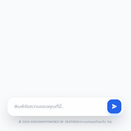
© 2026 KENGRAK
POWERED BY DEEPSEEK
ความปลอดภัยระดับ SSL